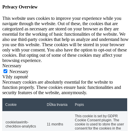
Privacy Overview
This website uses cookies to improve your experience while you
navigate through the website. Out of these, the cookies that are
categorized as necessary are stored on your browser as they are
essential for the working of basic functionalities of the website. We
also use third-party cookies that help us analyze and understand how
you use this website. These cookies will be stored in your browser
only with your consent. You also have the option to opt-out of these
cookies. But opting out of some of these cookies may affect your
browsing experience.
Necessary
Necessary
Vždy zapnuté
Necessary cookies are absolutely essential for the website to
function properly. These cookies ensure basic functionalities and
security features of the website, anonymously.
Cookie
Dĺžka trvania
Popis
This cookie is set by GDPR
Cookie Consent plugin. The
cookielawinfo-
11 months
cookie is used to store the user
checkbox-analytics
consent for the cookies in the