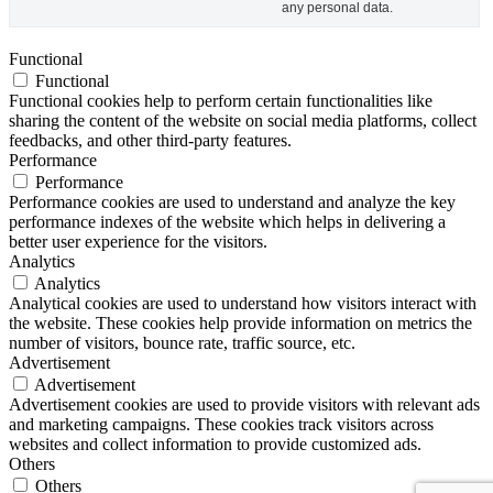
any personal data.
Functional
Functional
Functional cookies help to perform certain functionalities like
sharing the content of the website on social media platforms, collect
feedbacks, and other third-party features.
Performance
Performance
Performance cookies are used to understand and analyze the key
performance indexes of the website which helps in delivering a
better user experience for the visitors.
Analytics
Analytics
Analytical cookies are used to understand how visitors interact with
the website. These cookies help provide information on metrics the
number of visitors, bounce rate, traffic source, etc.
Advertisement
Advertisement
Advertisement cookies are used to provide visitors with relevant ads
and marketing campaigns. These cookies track visitors across
websites and collect information to provide customized ads.
Others
Others